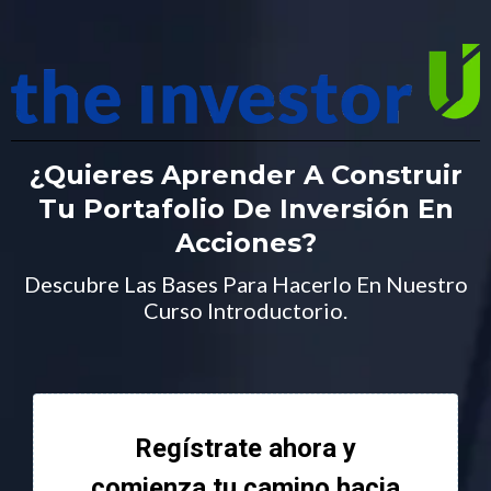
¿Quieres Aprender A Construir
Tu Portafolio De Inversión En
Acciones?
Descubre Las Bases Para Hacerlo En Nuestro
Curso Introductorio.
Regístrate ahora y
comienza tu camino hacia