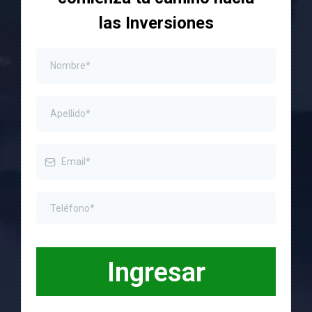
las Inversiones
Ingresar