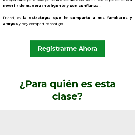
invertir de manera inteligente y con confianza
…
Friend, es
la estrategia que le comparto a mis familiares y
amigos
y hoy compartiré contigo.
Registrarme Ahora
¿Para quién es esta
clase?