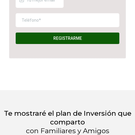
REGISTRARME
Te mostraré el plan de Inversión que
comparto
con Familiares y Amigos