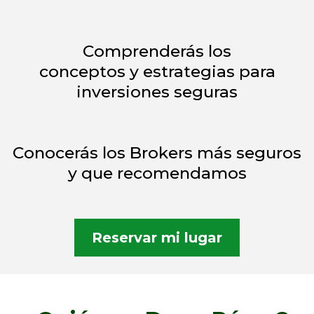
Comprenderás los
conceptos y estrategias para
inversiones seguras
Conocerás los Brokers más seguros
y que recomendamos
Reservar mi lugar