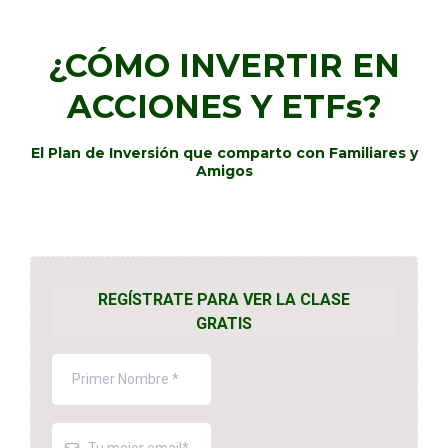
¿CÓMO INVERTIR EN
ACCIONES Y ETFs?
El Plan de Inversión que comparto con Familiares y
Amigos
REGÍSTRATE PARA VER LA CLASE
GRATIS