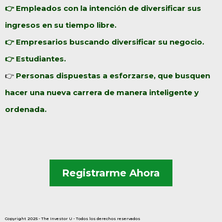
👉 Empleados con la intención de diversificar sus
ingresos en su tiempo libre.
👉 Empresarios buscando diversificar su negocio.
👉 Estudiantes.
👉
Personas dispuestas a esforzarse, que busquen
hacer una nueva carrera de manera inteligente y
ordenada.
Registrarme Ahora
Copyright 2025 - The Investor U - Todos los derechos reservados